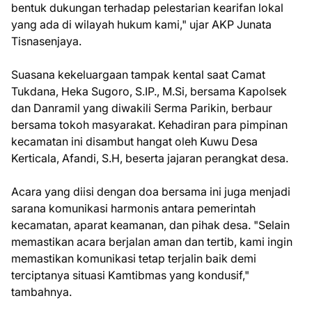
bentuk dukungan terhadap pelestarian kearifan lokal
yang ada di wilayah hukum kami," ujar AKP Junata
Tisnasenjaya.
Suasana kekeluargaan tampak kental saat Camat
Tukdana, Heka Sugoro, S.IP., M.Si, bersama Kapolsek
dan Danramil yang diwakili Serma Parikin, berbaur
bersama tokoh masyarakat. Kehadiran para pimpinan
kecamatan ini disambut hangat oleh Kuwu Desa
Kerticala, Afandi, S.H, beserta jajaran perangkat desa.
Acara yang diisi dengan doa bersama ini juga menjadi
sarana komunikasi harmonis antara pemerintah
kecamatan, aparat keamanan, dan pihak desa. "Selain
memastikan acara berjalan aman dan tertib, kami ingin
memastikan komunikasi tetap terjalin baik demi
terciptanya situasi Kamtibmas yang kondusif,"
tambahnya.