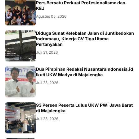
Pers Bersatu Perkuat Profesionalisme dan
KEJ
Agustus 05, 2026
KRIMINAL
Diduga Sunat Ketebalan Jalan di Juntikedokan
Indramayu, Kinerja CV Tiga Utama
Pertanyakan
Juli 31, 2026
Dua Pimpinan Redaksi Nusantaraindonesia.id
Ikuti UKW Madya di Majalengka
Juli 23, 2026
93 Persen Peserta Lulus UKW PWI Jawa Barat
di Majalengka
Juli 23, 2026